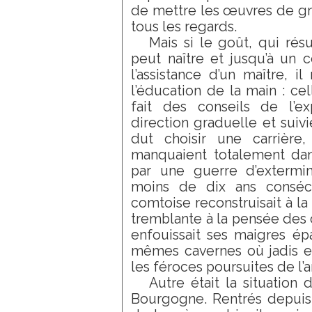
de mettre les œuvres de gra
tous les regards.
Mais si le goût, qui résu
peut naître et jusqu’à un c
l’assistance d’un maître, 
l’éducation de la main : cel
fait des conseils de l’ex
direction graduelle et suiv
dut choisir une carrière,
manquaient totalement dan
par une guerre d’extermin
moins de dix ans consécut
comtoise reconstruisait à la 
tremblante à la pensée des c
enfouissait ses maigres ép
mêmes cavernes où jadis ell
les féroces poursuites de l
Autre était la situation
Bourgogne. Rentrés depuis 