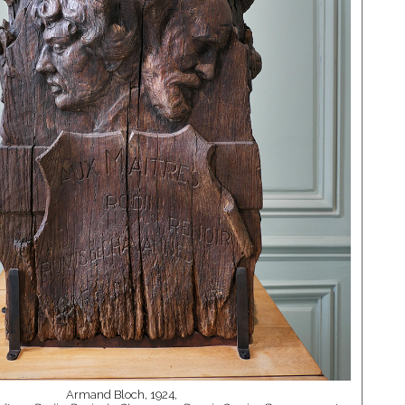
Armand Bloch, 1924,