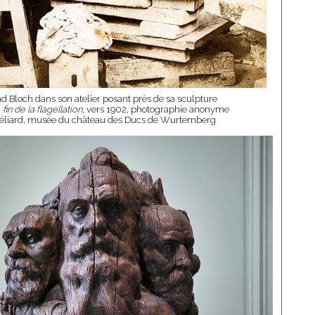
 Bloch dans son atelier posant près de sa sculpture
 fin de la flagellation
, vers 1902, photographie anonyme
éliard, musée du château des Ducs de Wurtemberg