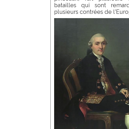
batailles qui sont remar
plusieurs contrées de l'Euro