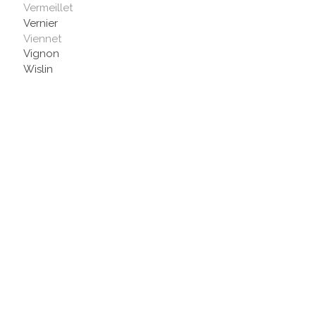
Vermeillet
Vernier
Viennet
Vignon
Wislin