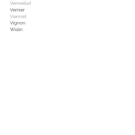
Vermeillet
Vernier
Viennet
Vignon
Wislin