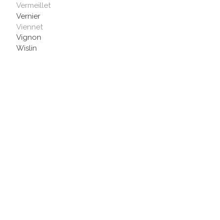
Vermeillet
Vernier
Viennet
Vignon
Wislin