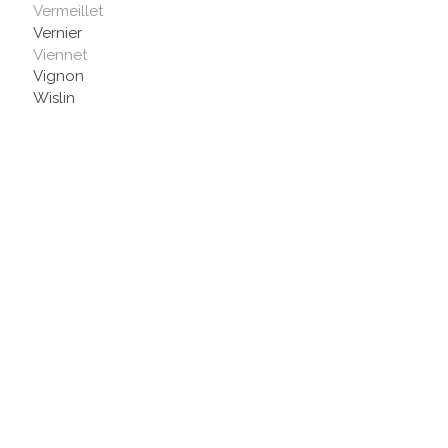
Vermeillet
Vernier
Viennet
Vignon
Wislin