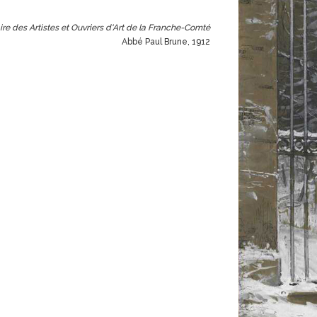
ire des Artistes et Ouvriers d'Art de la Franche-Comté
Abbé Paul Brune, 1912